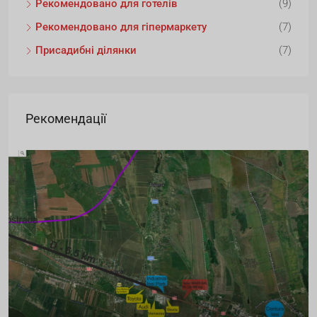
Рекомендовано для готелів
(9)
Рекомендовано для гіпермаркету
(7)
Присадибні ділянки
(7)
Рекомендації