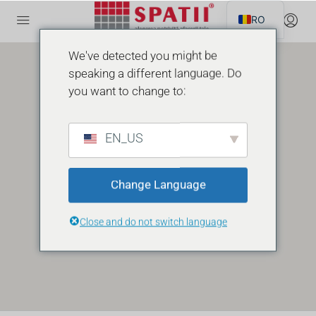
RO
We've detected you might be
speaking a different language. Do
you want to change to:
EN_US
Change Language
Close and do not switch language