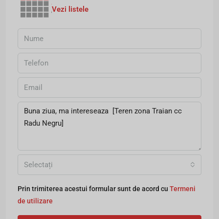
Vezi listele
Selectați
Prin trimiterea acestui formular sunt de acord cu
Termeni
de utilizare