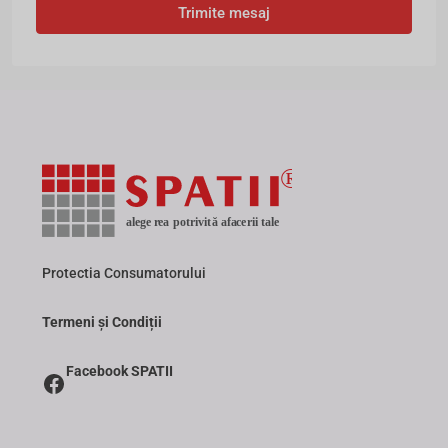
Trimite mesaj
Protectia Consumatorului
Termeni și Condiții
Facebook SPATII