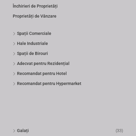
Închirieri de Proprietăți
Proprietăți de Vânzare
Spații Comerciale
Hale Industriale
Spații de Birouri
Adecvat pentru Rezidențial
Recomandat pentru Hotel
Recomandat pentru Hypermarket
Galați
(33)