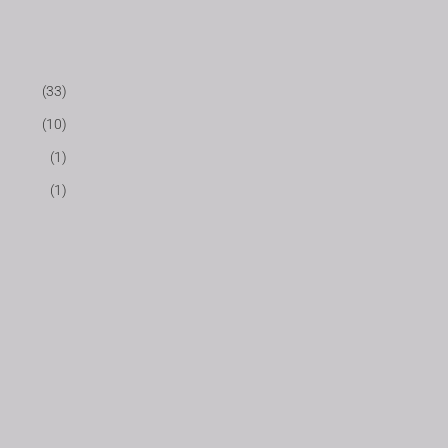
(33)
(10)
(1)
(1)