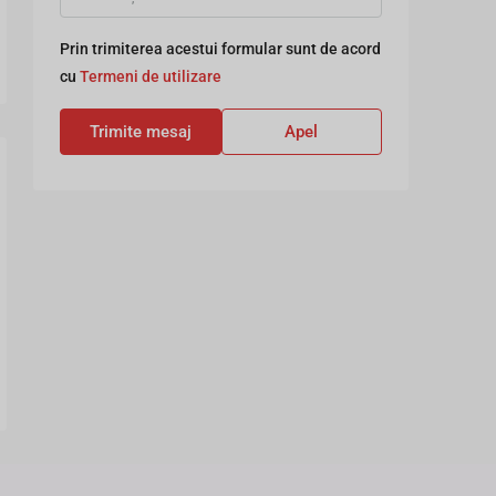
Prin trimiterea acestui formular sunt de acord
cu
Termeni de utilizare
Trimite mesaj
Apel