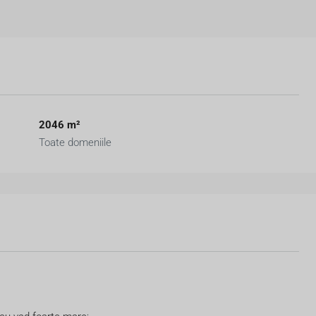
2046 m²
Toate domeniile