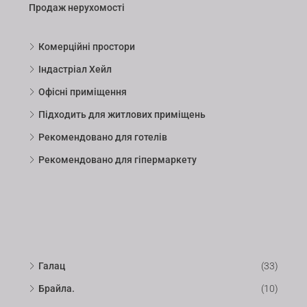
Продаж нерухомості
Комерційні простори
Індастріал Хейл
Офісні приміщення
Підходить для житлових приміщень
Рекомендовано для готелів
Рекомендовано для гіпермаркету
Галац
(33)
Брайла.
(10)