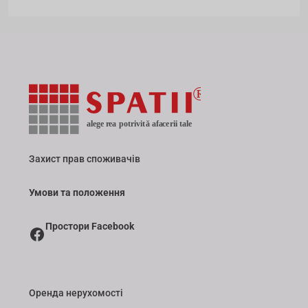
Захист прав споживачів
Умови та положення
Простори Facebook
Оренда нерухомості