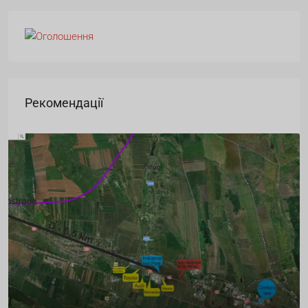
Рекомендації